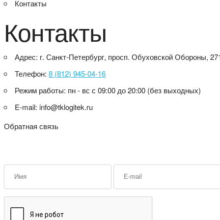
Контакты
Контакты
Адрес:
г. Санкт-Петербург, просп. Обуховской Обороны, 27
Телефон:
8 (812) 945-04-16
Режим работы:
пн - вс с 09:00 до 20:00 (без выходных)
E-mail:
info@tklogitek.ru
Обратная связь