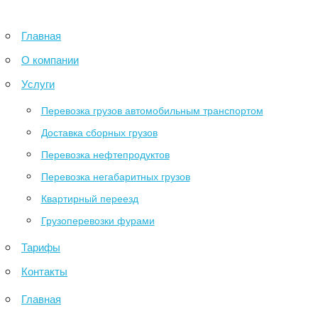
Главная
О компании
Услуги
Перевозка грузов автомобильным транспортом
Доставка сборных грузов
Перевозка нефтепродуктов
Перевозка негабаритных грузов
Квартирный переезд
Грузоперевозки фурами
Тарифы
Контакты
Главная