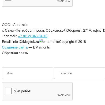
ОТПРАВИТЬ
ООО «Логитэк»
г. Санкт-Петербург, просп. Обуховской Обороны, 271А, офис 1
Телефон:
+7 (812) 945-04-16
Email: info @tklogitek.ru
Copyright © 2018
Создание сайта
— BMamonts
Обратная связь