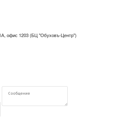
1А, офис 1203 (БЦ "Обуховъ-Центр")