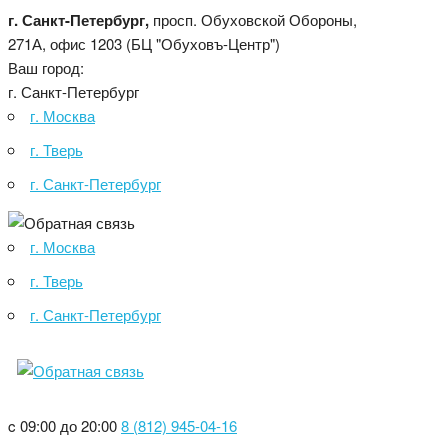
г. Санкт-Петербург,
просп. Обуховской Обороны,
271А, офис 1203 (БЦ "Обуховъ-Центр")
Ваш город:
г. Санкт-Петербург
г. Москва
г. Тверь
г. Санкт-Петербург
г. Москва
г. Тверь
г. Санкт-Петербург
ОБРАТНАЯ СВЯЗЬ
c 09:00 до 20:00
8 (812) 945-04-16